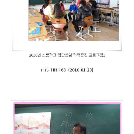
2010년 초등학교 집단상담 학력증진 프로그램1
HITS
Hit : 63 (2010-01-23)