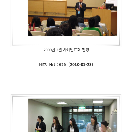
2009년 4월 사례발표회 전경
HITS
Hit : 625 (2010-01-23)