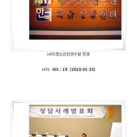
HITS정신건강연구원 전경
HITS
Hit : 19 (2010-01-23)