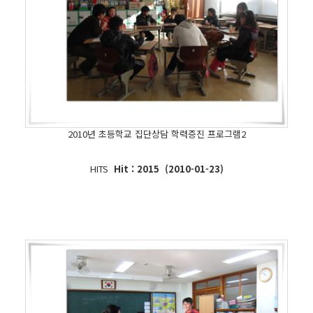
2010년 초등학교 집단상담 학력증진 프로그램2
HITS
Hit : 2015 (2010-01-23)