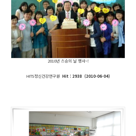
2010년 스승의 날 행사~!
HITS정신건강연구원
Hit : 2938 (2010-06-04)