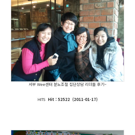
서부 Wee센터 분노조절 집단상담 리더들 후기~
HITS
Hit : 52522 (2011-01-17)