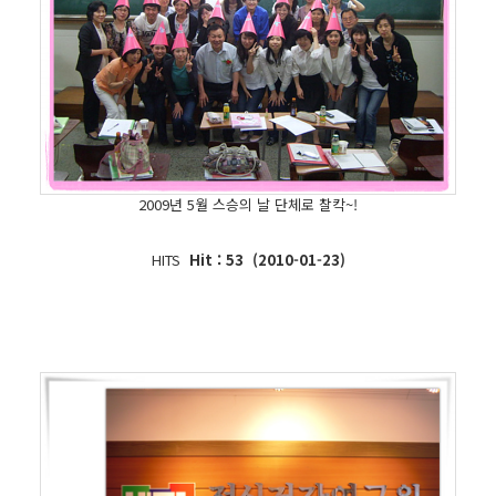
2009년 5월 스승의 날 단체로 찰칵~!
HITS
Hit : 53 (2010-01-23)