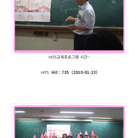
HITS교육프로그램 시간~
HITS
Hit : 735 (2010-01-23)